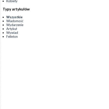
Kobiety
Typy artykułów
Wszystkie
Wiadomość
Wydarzenie
Artykuł
Wywiad
Felieton