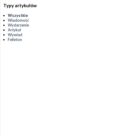
Typy artykułów
Wszystkie
Wiadomość
Wydarzenie
Artykuł
Wywiad
Felieton