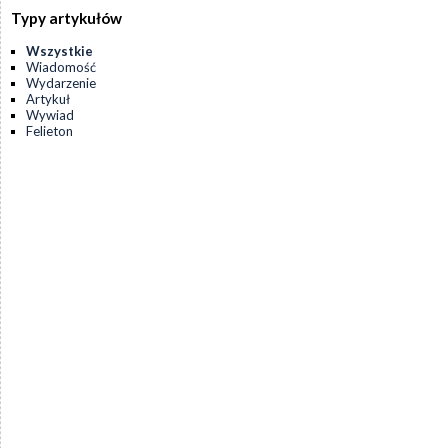
Typy artykułów
Wszystkie
Wiadomość
Wydarzenie
Artykuł
Wywiad
Felieton