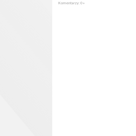
Komentarzy: 0 »