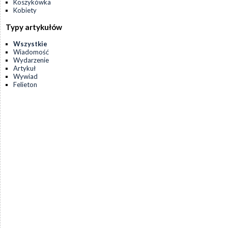
Koszykówka
Kobiety
Typy artykułów
Wszystkie
Wiadomość
Wydarzenie
Artykuł
Wywiad
Felieton