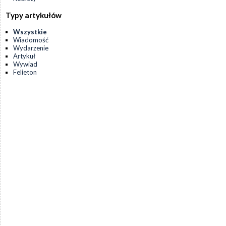
Typy artykułów
Wszystkie
Wiadomość
Wydarzenie
Artykuł
Wywiad
Felieton