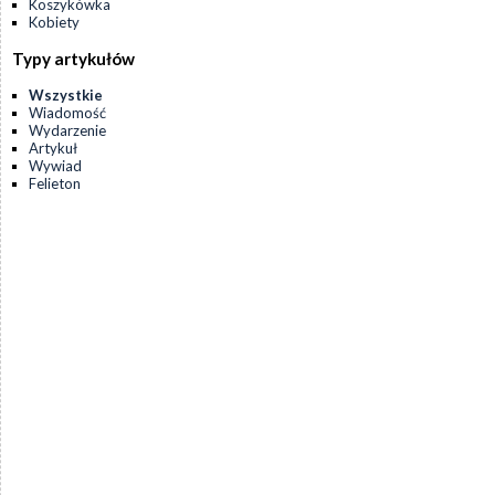
Koszykówka
Kobiety
Typy artykułów
Wszystkie
Wiadomość
Wydarzenie
Artykuł
Wywiad
Felieton