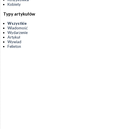
Kobiety
Typy artykułów
Wszystkie
Wiadomość
Wydarzenie
Artykuł
Wywiad
Felieton