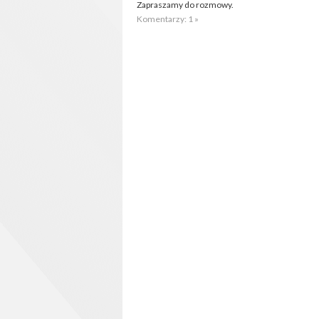
Zapraszamy do rozmowy.
Komentarzy: 1 »