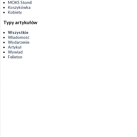
MOKS Stomil
Koszykówka
Kobiety
Typy artykułów
Wszystkie
Wiadomość
Wydarzenie
Artykuł
Wywiad
Felieton