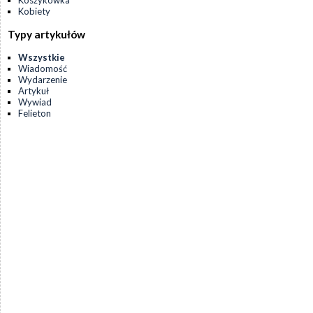
Koszykówka
Kobiety
Typy artykułów
Wszystkie
Wiadomość
Wydarzenie
Artykuł
Wywiad
Felieton