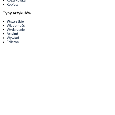
Koszykówka
Kobiety
Typy artykułów
Wszystkie
Wiadomość
Wydarzenie
Artykuł
Wywiad
Felieton