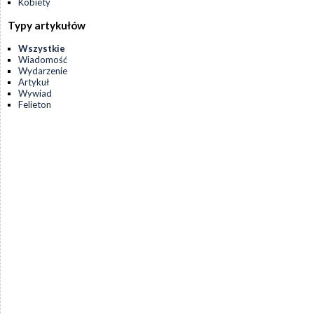
Kobiety
Typy artykułów
Wszystkie
Wiadomość
Wydarzenie
Artykuł
Wywiad
Felieton