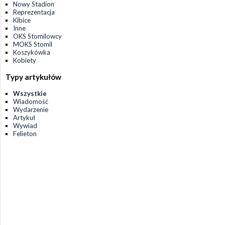
Nowy Stadion
Reprezentacja
Kibice
Inne
OKS Stomilowcy
MOKS Stomil
Koszykówka
Kobiety
Typy artykułów
Wszystkie
Wiadomość
Wydarzenie
Artykuł
Wywiad
Felieton